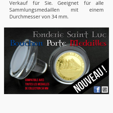
Verkauf für Sie. Geeignet für alle
Sammlungsmedaillen mit einem
Durchmesser von 34 mm.