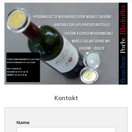
Kontakt
Name