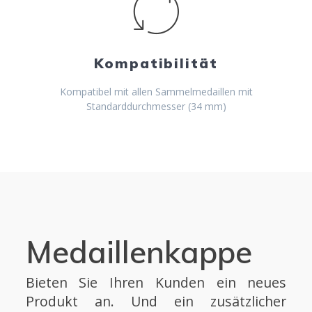
Kompatibilität
Kompatibel mit allen Sammelmedaillen mit
Standarddurchmesser (34 mm)
Medaillenkappe
Bieten Sie Ihren Kunden ein neues
Produkt an. Und ein zusätzlicher