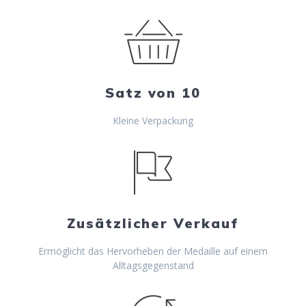
Satz von 10
Kleine Verpackung
Zusätzlicher Verkauf
Ermöglicht das Hervorheben der Medaille auf einem
Alltagsgegenstand