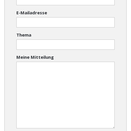
E-Mailadresse
Thema
Meine Mitteilung